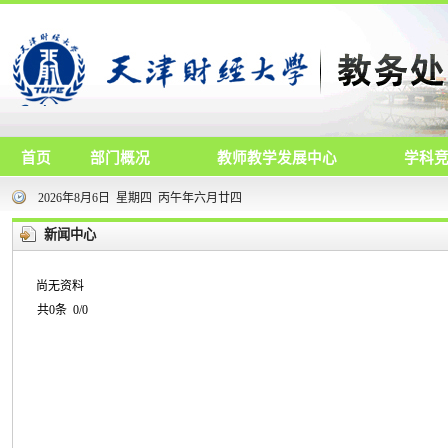
首页
部门概况
教师教学发展中心
学科
2026年8月6日 星期四 丙午年六月廿四
新闻中心
尚无资料
共0条 0/0